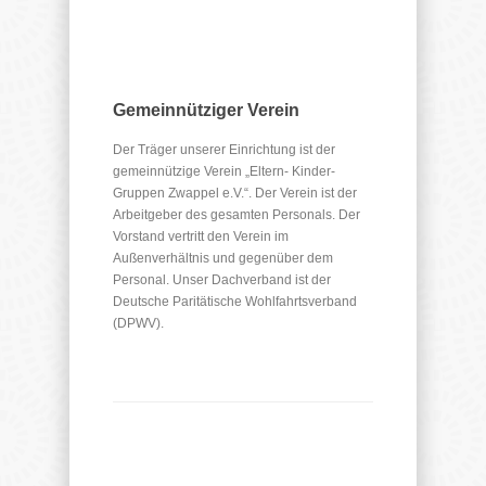
Gemeinnütziger Verein
Der Träger unserer Einrichtung ist der
gemeinnützige Verein „Eltern- Kinder-
Gruppen Zwappel e.V.“. Der Verein ist der
Arbeitgeber des gesamten Personals. Der
Vorstand vertritt den Verein im
Außenverhältnis und gegenüber dem
Personal. Unser Dachverband ist der
Deutsche Paritätische Wohlfahrtsverband
(DPWV).