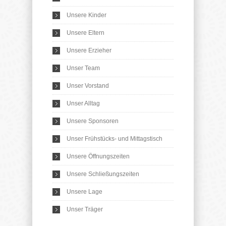
Unsere Kinder
Unsere Eltern
Unsere Erzieher
Unser Team
Unser Vorstand
Unser Alltag
Unsere Sponsoren
Unser Frühstücks- und Mittagstisch
Unsere Öffnungszeiten
Unsere Schließungszeiten
Unsere Lage
Unser Träger