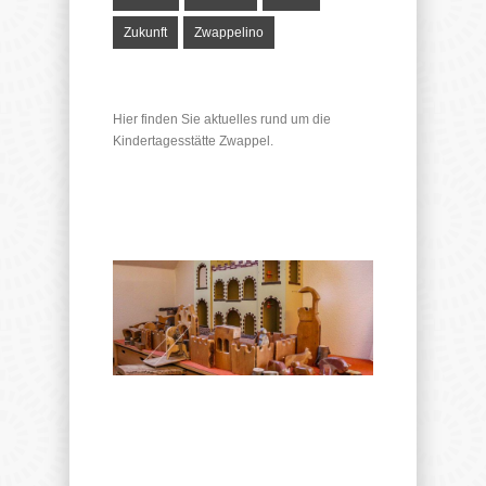
Zukunft
Zwappelino
Hier finden Sie aktuelles rund um die
Kindertagesstätte Zwappel.