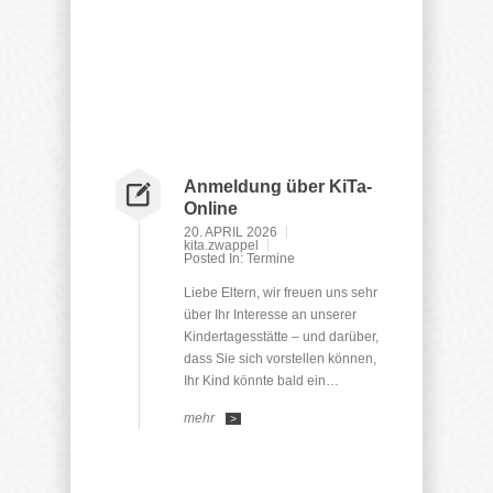
Anmeldung über KiTa-
Online
20. APRIL 2026
kita.zwappel
Posted In:
Termine
Liebe Eltern, wir freuen uns sehr
über Ihr Interesse an unserer
Kindertagesstätte – und darüber,
dass Sie sich vorstellen können,
Ihr Kind könnte bald ein…
mehr
>