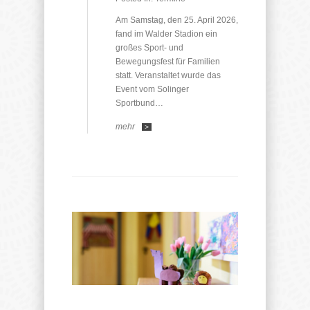
Am Samstag, den 25. April 2026,
fand im Walder Stadion ein
großes Sport- und
Bewegungsfest für Familien
statt. Veranstaltet wurde das
Event vom Solinger
Sportbund…
mehr
>