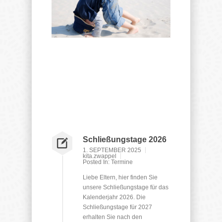
Schließungstage 2026
1. SEPTEMBER 2025
kita.zwappel
Posted In:
Termine
Liebe Eltern, hier finden Sie
unsere Schließungstage für das
Kalenderjahr 2026. Die
Schließungstage für 2027
erhalten Sie nach den