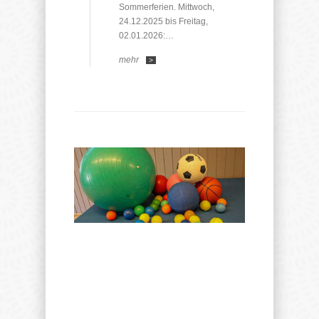
Sommerferien. Mittwoch,
24.12.2025 bis Freitag,
02.01.2026:…
mehr
>