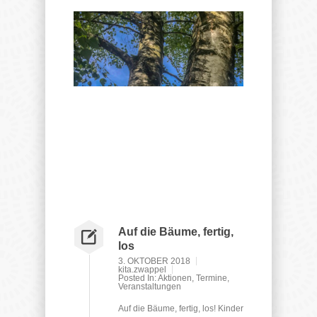
Auf die Bäume, fertig,
los
3. OKTOBER 2018
kita.zwappel
Posted In:
Aktionen
,
Termine
,
Veranstaltungen
Auf die Bäume, fertig, los! Kinder