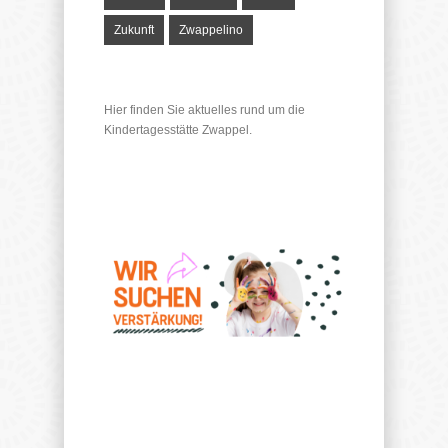
Zukunft
Zwappelino
Hier finden Sie aktuelles rund um die
Kindertagesstätte Zwappel.