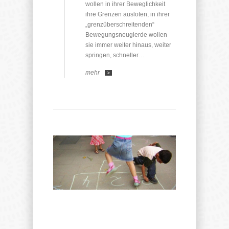
wollen in ihrer Beweglichkeit
ihre Grenzen ausloten, in ihrer
„grenzüberschreitenden“
Bewegungsneugierde wollen
sie immer weiter hinaus, weiter
springen, schneller…
mehr
>