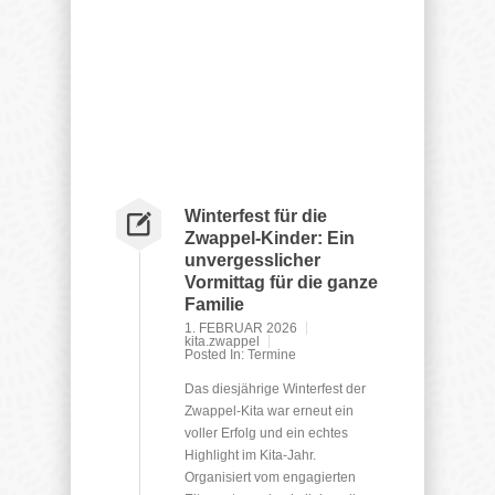
Winterfest für die
Zwappel-Kinder: Ein
unvergesslicher
Vormittag für die ganze
Familie
1. FEBRUAR 2026
kita.zwappel
Posted In:
Termine
Das diesjährige Winterfest der
Zwappel-Kita war erneut ein
voller Erfolg und ein echtes
Highlight im Kita-Jahr.
Organisiert vom engagierten