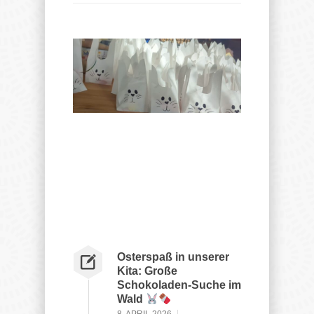
Osterspaß in unserer
Kita: Große
Schokoladen-Suche im
Wald